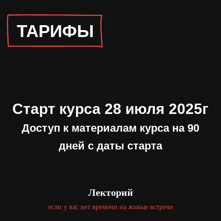
ТАРИФЫ
Старт курса 28 июля 2025г
Доступ к материалам курса на 90
дней с даты старта
Лекторий
если у вас нет времени на живые встречи