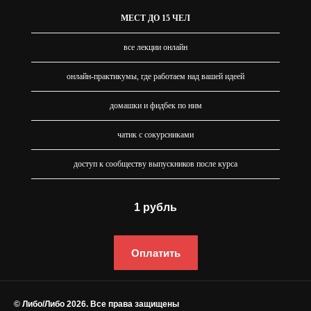
МЕСТ ДО 15 ЧЕЛ
все лекции онлайн
онлайн-практикумы, где работаем над вашей идеей
домашки и фидбек по ним
чатик с сокурсниками
доступ к сообществу выпускников после курса
1 рубль
Оплатить
© Либо/Либо 2026. Все права защищены