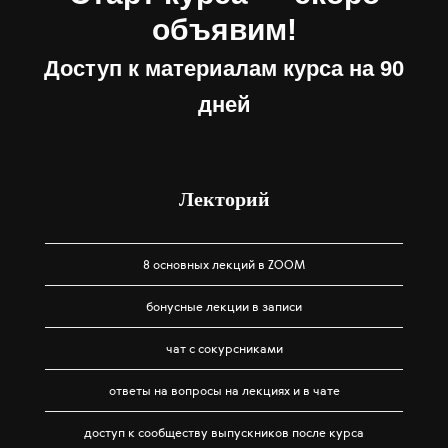
объявим!
Доступ к материалам курса на 90
дней
Лекторий
8 основных лекций в ZOOM
бонусные лекции в записи
чат с сокурсниками
ответы на вопросы на лекциях и в чате
доступ к сообществу выпускников после курса