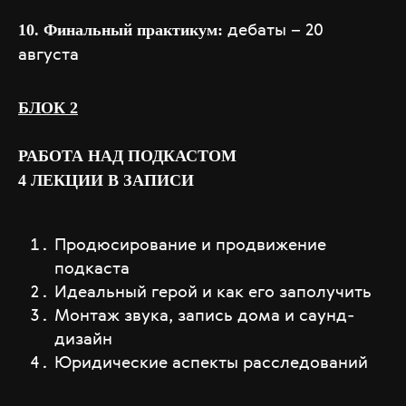
дебаты – 20
10. Финальный практикум:
FAQ
августа
БЛОК 2
РАБОТА НАД ПОДКАСТОМ
4 ЛЕКЦИИ В ЗАПИСИ
Продюсирование и продвижение
подкаста
Идеальный герой и как его заполучить
Монтаж звука, запись дома и саунд-
дизайн
Юридические аспекты расследований