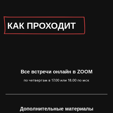
Все встречи онлайн в ZOOM
по четвергам в 17.00 или 18.00 по мск
Дополнительные материалы