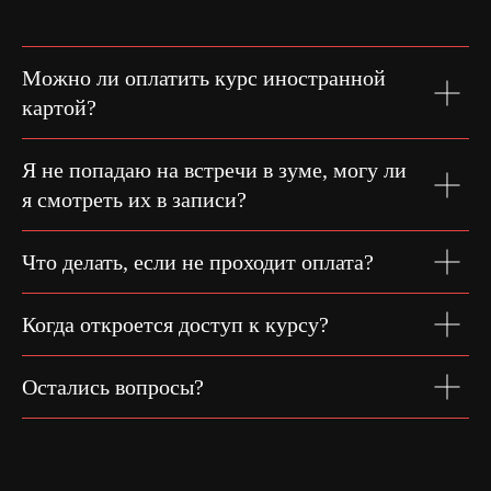
Можно ли оплатить курс иностранной
картой?
Я не попадаю на встречи в зуме, могу ли
я смотреть их в записи?
Что делать, если не проходит оплата?
Когда откроется доступ к курсу?
Остались вопросы?