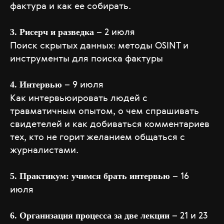
фактура и как ее собирать.
– 2 июля
3. Рисерч и разведка
Поиск скрытых данных: методы OSINT и
инструменты для поиска фактуры
– 9 июля
4. Интервью
Как интервьюировать людей с
травматичным опытом, о чем спрашивать
свидетелей и как добиваться комментариев
тех, кто не горит желанием общаться с
журналистами.
– 16
5. Практикум: учимся брать интервью
июля
– 21 и 23
6. Организация процесса за две лекции