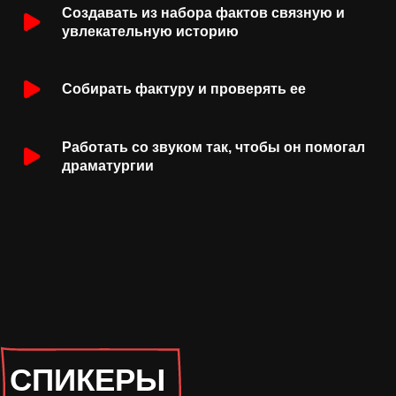
Создавать из набора фактов связную и
увлекательную историю
КОМУ ПОДОЙДЕТ КУРС
Собирать фактуру и проверять ее
Работать со звуком так, чтобы он помогал
драматургии