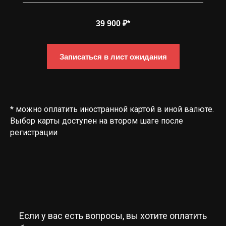
39 900 ₽*
Записаться в лист ожидания
* можно оплатить иностранной картой в иной валюте.
Выбор карты доступен на втором шаге после
регистрации
Если у вас есть вопросы, вы хотите оплатить