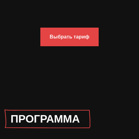
Выбрать тариф
КАК ПРОХОДИТ