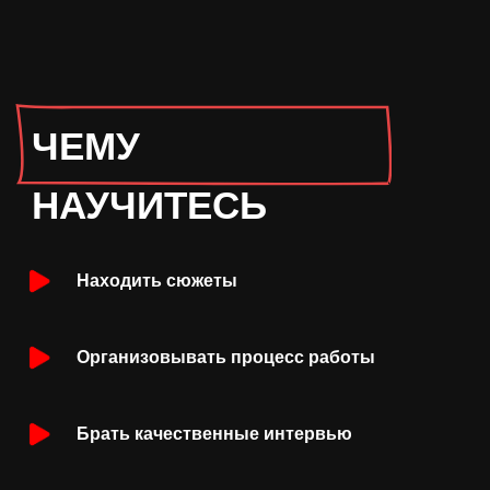
Находить сюжеты
Организовывать процесс работы
Брать качественные интервью