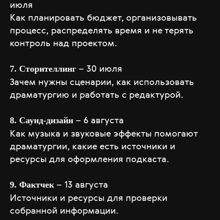
июля
Как планировать бюджет, организовывать
процесс, распределять время и не терять
контроль над проектом.
– 30 июля
7. Сторителлинг
Зачем нужны сценарии, как использовать
драматургию и работать с редактурой.
– 6 августа
8. Саунд-дизайн
Как музыка и звуковые эффекты помогают
драматургии, какие есть источники и
ресурсы для оформления подкаста.
– 13 августа
9. Фактчек
Источники и ресурсы для проверки
собранной информации.