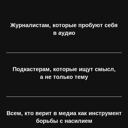
Журналистам, которые пробуют себя
в аудио
Подкастерам, которые ищут смысл,
а не только тему
Всем, кто верит в медиа как инструмент
борьбы с насилием