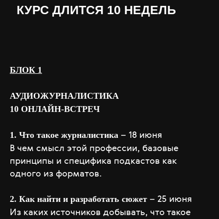
БЛОК 1
АУДИОЖУРНАЛИСТИКА
10 ОНЛАЙН-ВСТРЕЧ
– 18 июня
1. Что такое журналистика
В чем смысл этой профессии, базовые
принципы и специфика подкастов как
одного из форматов.
– 25 июня
2. Как найти и разработать сюжет
ТАРИФЫ
Из каких источников добывать, что такое