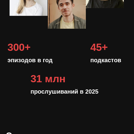
ЧЕМУ
НАУЧИТЕСЬ