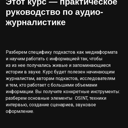
Этот курс — практическое
руководство по аудио-
журналистике
Разберем специфику подкастов как медиаформата
и научим работать с информацией так, чтобы
из из нее получались живые и запоминающиеся
истории в звуке. Курс будет полезен начинающим
журналистам, авторам подкастов, исследователям
и тем, кто работает с большими объемами
информации. Вы получите конкретные инструменты:
разберем основные элементы OSINT, техники
интервью, создание сценариев, звуковое
оформление.
СПИКЕРЫ