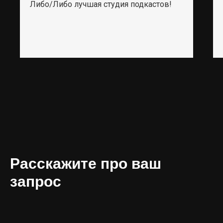
Либо/Либо лучшая студия подкастов!
Расскажите про ваш
запрос