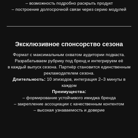
– возможность подробно раскрыть продукт
– построение долгосрочной связи через серию модулей
Эксклюзивное спонсорство сезона
Формат с максимальным охватом аудитории подкаста.
Разрабатываем рубрику под бренд и интегрируем её
в каждый выпуск сезона. Партнёр становится единственным
рекламодателем сезона.
Длительность:
10 эпизодов, интеграция 2–3 минуты в
каждом
Преимущества:
– формирование устойчивого имиджа бренда
– закрепление ассоциации с качественным контентом
– высокая узнаваемость и доверие