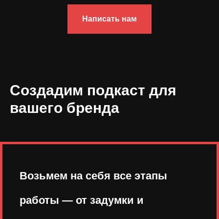
Написать нам
Создадим подкаст для
вашего бренда
Возьмем на себя все этапы
работы — от задумки и