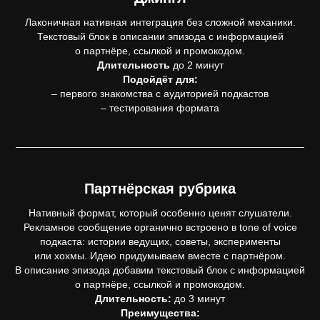
Лаконичная нативная интеграция без сложной механики.
Текстовый блок в описании эпизода с информацией
о партнёре, ссылкой и промокодом.
Длительность
до 2 минут
Подойдёт для:
– первого знакомства с аудиторией подкастов
– тестирования формата
Партнёрская рубрика
Нативный формат, который особенно ценят слушатели.
Рекламное сообщение органично встроено в tone of voice
подкаста: истории ведущих, советы, эксперименты
или хохмы. Идею придумываем вместе с партнёром.
В описание эпизода добавим текстовый блок с информацией
о партнёре, ссылкой и промокодом.
Длительность:
до 3 минут
Преимущества: