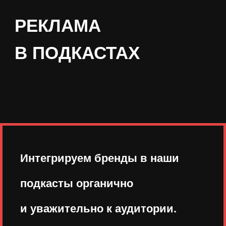
Интегрируем бренды в наши
подкасты органично
и уважительно к аудитории.