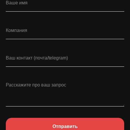
Отправить