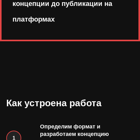
концепции до публикации на
платформах
Как устроена работа
Определим формат и
разработаем концепцию