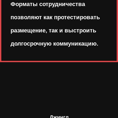
Форматы сотрудничества
позволяют как протестировать
размещение, так и выстроить
долгосрочную коммуникацию.
Джингл