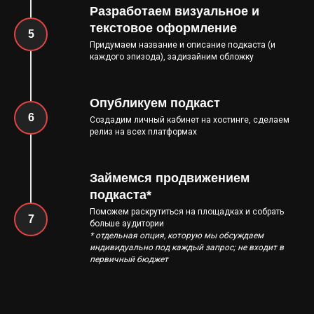
Разработаем визуальное и
текстовое оформление
Придумаем название и описание подкаста (и
каждого эпизода), задизайним обложку
Опубликуем подкаст
Создадим личный кабинет на хостинге, сделаем
релиз на всех платформах
Займемся продвижением
подкаста*
Поможем раскрутиться на площадках и собрать
больше аудитории
* отдельная опция, которую мы обсуждаем
индивидуально под каждый запрос; не входит в
первичный бюджет