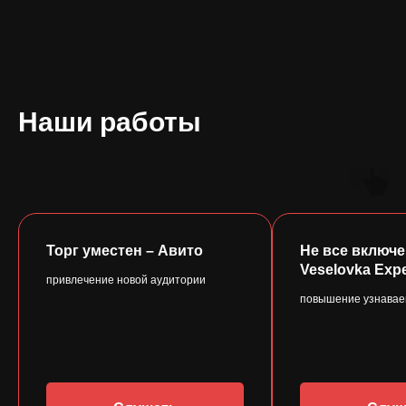
Наши работы
Торг уместен – Авито
Не все включе
Veselovka Exp
привлечение новой аудитории
повышение узнавае