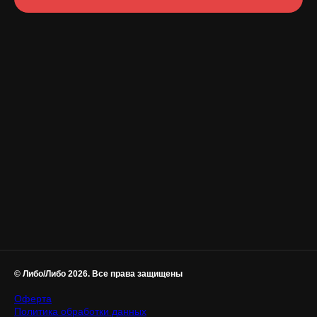
© Либо/Либо 2026. Все права защищены
Оферта
Политика обработки данных