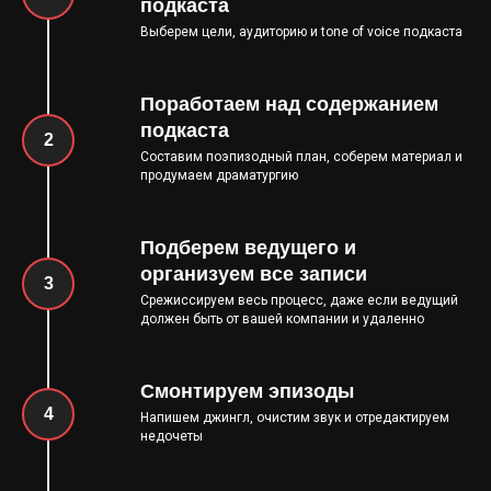
подкаста
Выберем цели, аудиторию и tone of voice подкаста
Поработаем над содержанием
подкаста
Составим поэпизодный план, соберем материал и
продумаем драматургию
Подберем ведущего и
организуем все записи
Срежиссируем весь процесс, даже если ведущий
должен быть от вашей компании и удаленно
Смонтируем эпизоды
Напишем джингл, очистим звук и отредактируем
недочеты