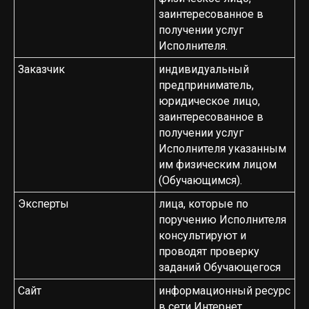
заинтересованное в
получении услуг
Исполнителя.
Заказчик
индивидуальный
предприниматель,
юридическое лицо,
заинтересованное в
получении услуг
Исполнителя указанным
им физическим лицом
(Обучающимся).
Эксперты
лица, которые по
поручению Исполнителя
консультируют и
проводят проверку
заданий Обучающегося
Сайт
информационный ресурс
в сети Интернет,