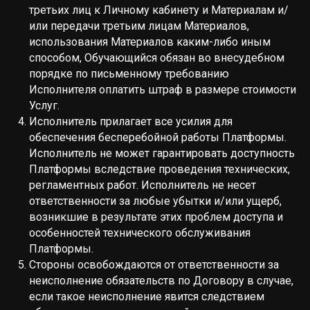
третьих лиц к Личному кабинету и Материалам и/
или передачи третьим лицам Материалов,
использования Материалов каким-либо иным
способом, Обучающийся обязан во внесудебном
порядке по письменному требованию
Исполнителя оплатить штраф в размере стоимости
Услуг.
Исполнитель прилагает все усилия для
обеспечения бесперебойной работы Платформы.
Исполнитель не может гарантировать доступность
Платформы вследствие проведения технических,
регламентных работ. Исполнитель не несет
ответственности за любые убытки и/или ущерб,
возникшие в результате этих проблем доступа и
особенностей технического обслуживания
Платформы.
Стороны освобождаются от ответственности за
неисполнение обязательств по Договору в случае,
если такое неисполнение явится следствием