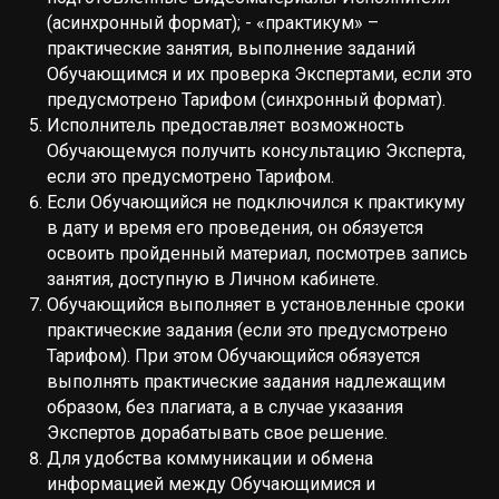
(асинхронный формат); - «практикум» –
практические занятия, выполнение заданий
Обучающимся и их проверка Экспертами, если это
предусмотрено Тарифом (синхронный формат).
Исполнитель предоставляет возможность
Обучающемуся получить консультацию Эксперта,
если это предусмотрено Тарифом.
Если Обучающийся не подключился к практикуму
в дату и время его проведения, он обязуется
освоить пройденный материал, посмотрев запись
занятия, доступную в Личном кабинете.
Обучающийся выполняет в установленные сроки
практические задания (если это предусмотрено
Тарифом). При этом Обучающийся обязуется
выполнять практические задания надлежащим
образом, без плагиата, а в случае указания
Экспертов дорабатывать свое решение.
Для удобства коммуникации и обмена
информацией между Обучающимися и