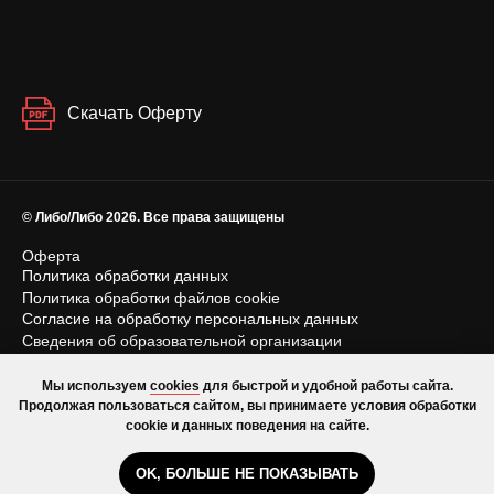
Скачать Оферту
© Либо/Либо 2026. Все права защищены
Оферта
Политика обработки данных
Политика обработки файлов cookie
Согласие на обработку персональных данных
Сведения об образовательной организации
Лицензия на осуществление образовательной деятельности
Мы используем
cookies
для быстрой и удобной работы сайта.
Продолжая пользоваться сайтом, вы принимаете условия обработки
cookie и данных поведения на сайте.
OK, БОЛЬШЕ НЕ ПОКАЗЫВАТЬ