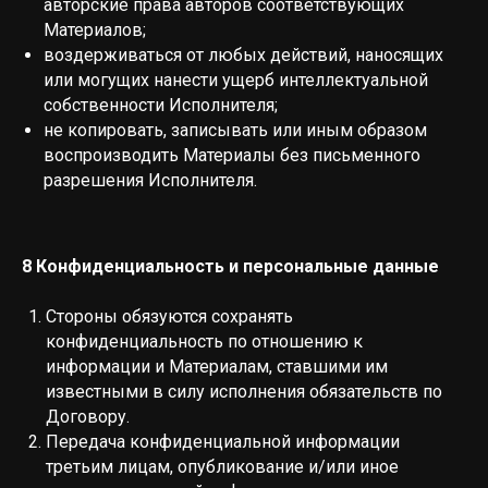
авторские права авторов соответствующих
Материалов;
воздерживаться от любых действий, наносящих
или могущих нанести ущерб интеллектуальной
собственности Исполнителя;
не копировать, записывать или иным образом
воспроизводить Материалы без письменного
разрешения Исполнителя.
8 Конфиденциальность и персональные данные
Стороны обязуются сохранять
конфиденциальность по отношению к
информации и Материалам, ставшими им
известными в силу исполнения обязательств по
Договору.
Передача конфиденциальной информации
третьим лицам, опубликование и/или иное