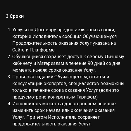
3 Сроки
Услуги по Договору предоставляются в сроки,
которые Исполнитель сообщил Обучающемуся.
Продолжительность оказания Услуг указана на
Сайте и Платформе.
Обучающийся сохраняет доступ к своему Личному
кабинету и Материалам в течение 90 дней со дня
момента начала срока оказания Услуг.
Проверка заданий Обучающегося, ответы и
консультации экспертов, специалистов возможны
только в течение срока оказания Услуг (если это
предусмотрено конкретным Тарифом).
Исполнитель может в одностороннем порядке
изменить срок начала или окончания оказания
Услуг. При этом Исполнитель сохраняет
продолжительность оказания Услуг.