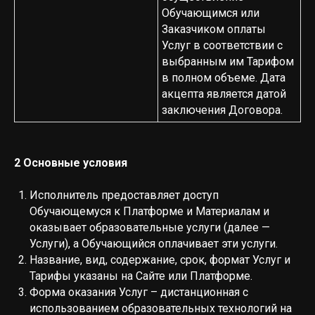
Обучающимся или
Заказчиком оплаты
Услуг в соответствии с
выбранным им Тарифом
в полном объеме. Дата
акцепта является датой
заключения Договора.
2 Основные условия
Исполнитель предоставляет доступ
Обучающемуся к Платформе и Материалам и
оказывает образовательные услуги (далее —
Услуги), а Обучающийся оплачивает эти услуги.
Название, вид, содержание, срок, формат Услуг и
Тарифы указаны на Сайте или Платформе.
Форма оказания Услуг – дистанционная с
использованием образовательных технологий на