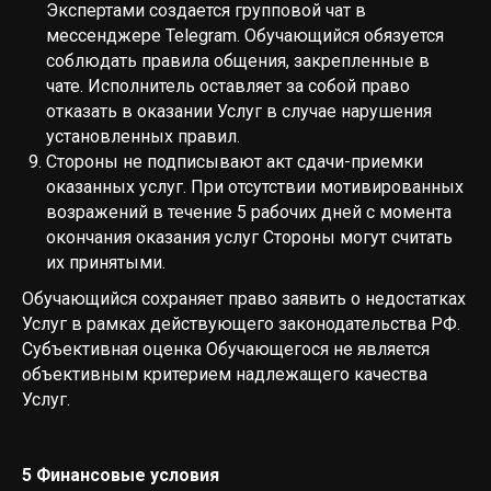
Экспертами создается групповой чат в
мессенджере Telegram. Обучающийся обязуется
соблюдать правила общения, закрепленные в
чате. Исполнитель оставляет за собой право
отказать в оказании Услуг в случае нарушения
установленных правил.
Стороны не подписывают акт сдачи-приемки
оказанных услуг. При отсутствии мотивированных
возражений в течение 5 рабочих дней с момента
окончания оказания услуг Стороны могут считать
их принятыми.
Обучающийся сохраняет право заявить о недостатках
Услуг в рамках действующего законодательства РФ.
Субъективная оценка Обучающегося не является
объективным критерием надлежащего качества
Услуг.
5 Финансовые условия