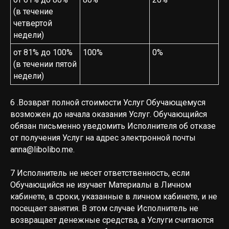
(в течение
четвертой
недели)
от 81% до 100%
100%
0%
(в течении пятой
недели)
6 .Возврат полной стоимости Услуг Обучающемуся
возможен до начала оказания Услуг. Обучающийся
обязан письменно уведомить Исполнителя об отказе
от получения Услуг на адрес электронной почты
anna@libolibo.me
.
7 Исполнитель не несет ответственность, если
Обучающийся не изучает Материалы в Личном
кабинете, в сроки, указанные в личном кабинете, и не
посещает занятия. В этом случае Исполнитель не
возвращает денежные средства, а Услуги считаются