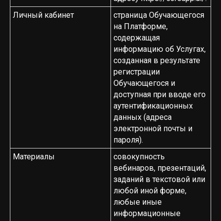
Личный кабинет
страница Обучающегося
на Платформе,
содержащая
информацию об Услугах,
созданная в результате
регистрации
Обучающегося и
доступная при вводе его
аутентификационных
данных (адреса
электронной почты и
пароля).
Материалы
совокупность
вебинаров, презентаций,
заданий в текстовой или
любой иной форме,
любые иные
информационные