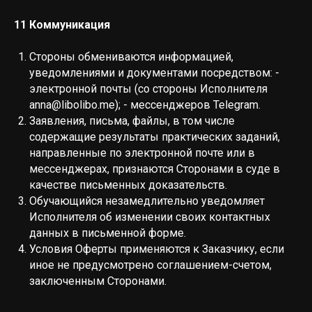
11 Коммуникация
Стороны обмениваются информацией,
уведомлениями и документами посредством: -
электронной почты (со стороны Исполнителя
anna@libolibo.me
); - мессенджеров Telegram.
Заявления, письма, файлы, в том числе
содержащие результаты практических заданий,
направленные по электронной почте или в
мессенджерах, признаются Сторонами в суде в
качестве письменных доказательств.
Обучающийся незамедлительно уведомляет
Исполнителя об изменении своих контактных
данных в письменной форме.
Условия Оферты применяются к Заказчику, если
иное не предусмотрено соглашением-счетом,
заключенным Сторонами.