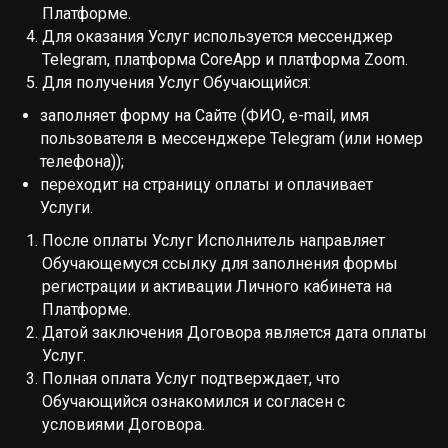
Платформе.
Для оказания Услуг используется мессенджер
Telegram, платформа CoreApp и платформа Zoom.
Для получения Услуг Обучающийся:
заполняет форму на Сайте (ФИО, e-mail, имя
пользователя в мессенджере Telegram (или номер
телефона));
переходит на страницу оплаты и оплачивает
Услуги.
После оплаты Услуг Исполнитель направляет
Обучающемуся ссылку для заполнения формы
регистрации и активации Личного кабинета на
Платформе.
Датой заключения Договора является дата оплаты
Услуг.
Полная оплата Услуг подтверждает, что
Обучающийся ознакомился и согласен с
условиями Договора.