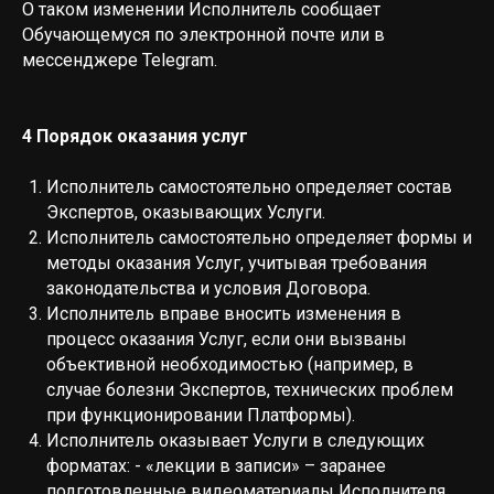
О таком изменении Исполнитель сообщает
Обучающемуся по электронной почте или в
мессенджере Telegram.
4 Порядок оказания услуг
Исполнитель самостоятельно определяет состав
Экспертов, оказывающих Услуги.
Исполнитель самостоятельно определяет формы и
методы оказания Услуг, учитывая требования
законодательства и условия Договора.
Исполнитель вправе вносить изменения в
процесс оказания Услуг, если они вызваны
объективной необходимостью (например, в
случае болезни Экспертов, технических проблем
при функционировании Платформы).
Исполнитель оказывает Услуги в следующих
форматах: - «лекции в записи» – заранее
подготовленные видеоматериалы Исполнителя