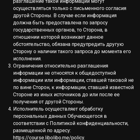
разглашение такой информации могут
осуществляться только с письменного согласия
другой Стороны. В случае если информация
должна быть предоставлена по запросу
государственных органов, то Сторона, в
отношении которой возникает данное
обстоятельство, обязана предупредить другую
Сторону о наличии такого запроса до момента его
исполнения.
Ограничения относительно разглашения
информации не относятся к общедоступной
информации или информации, ставшей таковой не
по вине Сторон, к информации, ставшей известной
Стороне из иных источников до или после ее
получения от другой Стороны.
Исполнитель осуществляет обработку
персональных данных Обучающегося в
соответствии с Политикой конфиденциальности,
размещенной по адресу:
https://course.libolibo.me/policy
.