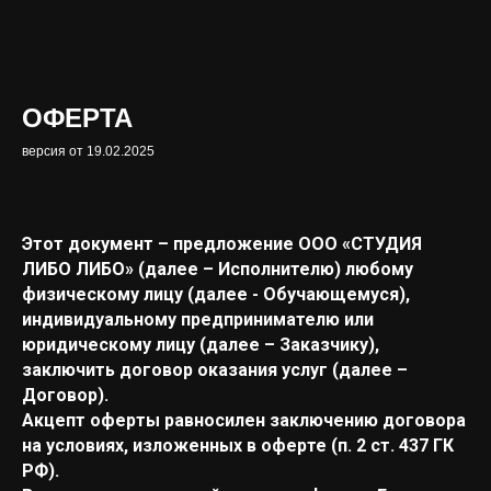
ОФЕРТА
версия от 19.02.2025
Этот документ – предложение ООО «СТУДИЯ
ЛИБО ЛИБО» (далее – Исполнителю) любому
физическому лицу (далее - Обучающемуся),
индивидуальному предпринимателю или
юридическому лицу (далее – Заказчику),
заключить договор оказания услуг (далее –
Договор).
Акцепт оферты равносилен заключению договора
на условиях, изложенных в оферте (п. 2 ст. 437 ГК
РФ).