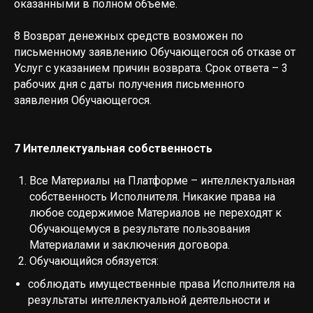
оказанными в полном объеме.
8 Возврат денежных средств возможен по
письменному заявлению Обучающегося об отказе от
Услуг с указанием причин возврата. Срок ответа – 3
рабочих дня с даты получения письменного
заявления Обучающегося.
7 Интеллектуальная собственность
Все Материалы на Платформе – интеллектуальная
собственность Исполнителя. Никакие права на
любое содержимое Материалов не переходят к
Обучающемуся в результате пользования
Материалами и заключения договора.
Обучающийся обязуется:
соблюдать имущественные права Исполнителя на
результаты интеллектуальной деятельности и