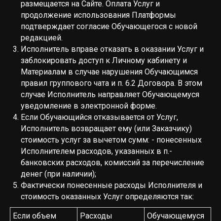
размещается на Сайте. Оплата Услуг и
продолжение использования Платформы
подтверждает согласие Обучающегося с новой
редакцией.
Исполнитель вправе отказать в оказании Услуг и
заблокировать доступ к Личному кабинету и
Материалам в случае нарушения Обучающимся
правил группового чата и п. 6.2 Договора. В этом
случае Исполнитель направляет Обучающемуся
уведомление в электронной форме.
Если Обучающийся отказывается от Услуг,
Исполнитель возвращает ему (или Заказчику)
стоимость услуг за вычетом сумм: - понесенных
Исполнителем расходов, указанных в п.-
банковских расходов, комиссий за перечисление
денег (при наличии);
Фактически понесенные расходы Исполнителя и
стоимость оказанных Услуг определяются так:
Если объем
Расходы
Обучающемуся