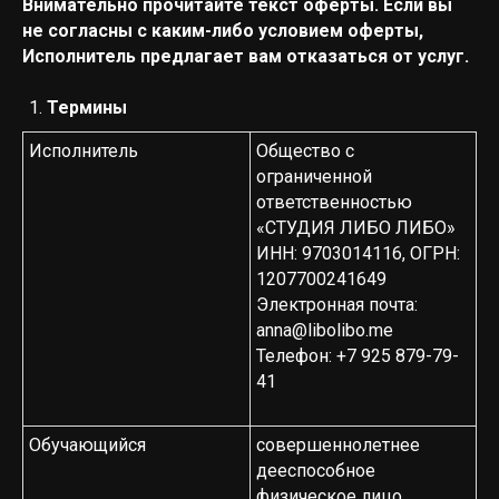
Внимательно прочитайте текст оферты. Если вы
не согласны с каким-либо условием оферты,
Исполнитель предлагает вам отказаться от услуг.
Термины
Исполнитель
Общество с
ограниченной
ответственностью
«СТУДИЯ ЛИБО ЛИБО»
ИНН: 9703014116, ОГРН:
1207700241649
Электронная почта:
anna@libolibo.me
Телефон: +7 925 879-79-
41
Обучающийся
совершеннолетнее
дееспособное
физическое лицо,