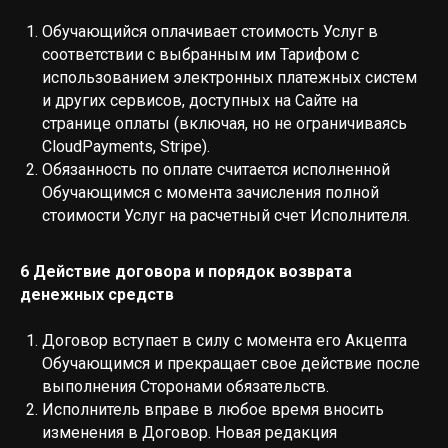
Обучающийся оплачивает стоимость Услуг в
соответствии с выбранным им Тарифом с
использованием электронных платежных систем
и других сервисов, доступных на Сайте на
странице оплаты (включая, но не ограничиваясь
CloudPayments, Stripe).
Обязанность по оплате считается исполненной
Обучающимся с момента зачисления полной
стоимости Услуг на расчетный счет Исполнителя.
6 Действие договора и порядок возврата
денежных средств
Договор вступает в силу с момента его Акцепта
Обучающимся и прекращает свое действие после
выполнения Сторонами обязательств.
Исполнитель вправе в любое время вносить
изменения в Договор. Новая редакция