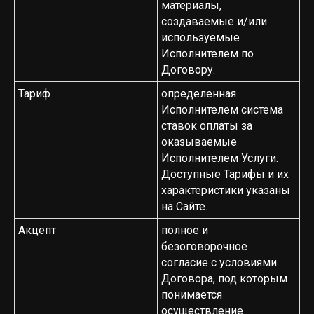
материалы,
создаваемые и/или
используемые
Исполнителем по
Договору.
Тариф
определенная
Исполнителем система
ставок оплаты за
оказываемые
Исполнителем Услуги.
Доступные Тарифы и их
характеристики указаны
на Сайте.
Акцепт
полное и
безоговорочное
согласие с условиями
Договора, под которым
понимается
осуществление