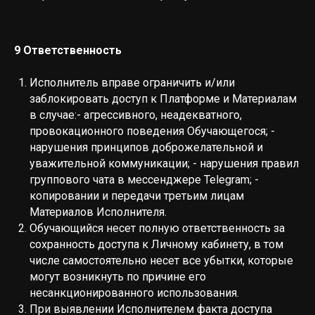
9 Ответственность
Исполнитель вправе ограничить и/или
заблокировать доступ к Платформе и Материалам
в случае:- агрессивного, неадекватного,
провокационного поведения Обучающегося; -
нарушения принципов доброжелательной и
уважительной коммуникации; - нарушения правил
группового чата в мессенджере Telegram; -
копировании и передачи третьим лицам
Материалов Исполнителя.
Обучающийся несет полную ответственность за
сохранность доступа к Личному кабинету, в том
числе самостоятельно несет все убытки, которые
могут возникнуть по причине его
несанкционированного использования.
При выявлении Исполнителем факта доступа