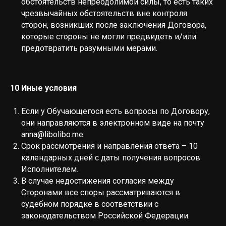
обстоятельств непреодолимой силы, то есть таких
чрезвычайных обстоятельств вне контроля
сторон, возникших после заключения Договора,
которые стороны не могли предвидеть и/или
предотвратить разумными мерами.
10 Иные условия
Если у Обучающегося есть вопросы по Договору,
они направляются в электронном виде на почту
anna@libolibo.me
.
Срок рассмотрения и направления ответа – 10
календарных дней с даты получения вопросов
Исполнителем.
В случае недостижения согласия между
Сторонами все споры рассматриваются в
судебном порядке в соответствии с
законодательством Российской Федерации.